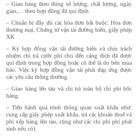
– Giao hàng theo đúng số lượng, chất lượng, ngày
giao,… theo hợp đồng đã qui định
– Chuẩn bị đầy đủ các hóa đơn bắt buộc: Hóa đơn
thương mại, Chứng từ vận tải đường biển, giấy phép
XK
– Ký hợp đồng vận tải đường biển và chịu trách
nhiệm chi trả cước phí cho đến cảng đích đã được
qui định trong hợp đồng hoặc có thể là do bên mua
báo. Việc ký hợp đồng vận tải phải đáp ứng được
các yêu cầu thông thường.
– Giao hàng lên tàu và chi trả toàn bộ chi phí bốc
hàng.
– Tiến hành quá trình thông quan xuất khẩu như:
cung cấp giấy phép xuất khẩu, trả các khoản thuế và
phí xếp hàng lên tàu, cũng như các chi phí phí phát
sinh nếu có).