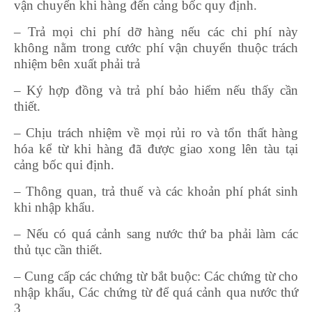
vận chuyển khi hàng đến cảng bốc quy định.
– Trả mọi chi phí dỡ hàng nếu các chi phí này
không nằm trong cước phí vận chuyển thuộc trách
nhiệm bên xuất phải trả
– Ký hợp đồng và trả phí bảo hiểm nếu thấy cần
thiết.
– Chịu trách nhiệm về mọi rủi ro và tổn thất hàng
hóa kể từ khi hàng đã được giao xong lên tàu tại
cảng bốc qui định.
– Thông quan, trả thuế và các khoản phí phát sinh
khi nhập khẩu.
– Nếu có quá cảnh sang nước thứ ba phải làm các
thủ tục cần thiết.
– Cung cấp các chứng từ bắt buộc: Các chứng từ cho
nhập khẩu, Các chứng từ để quá cảnh qua nước thứ
3