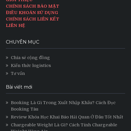
CHÍNH SÁCH BẢO MẬT
ĐIỀU KHOẢN SỬ DỤNG
CHÍNH SÁCH LIÊN KẾT
LIÊN HỆ
CHUYÊN MỤC
Chia sẻ cộng đồng
Kiến thức logistics
Tư vấn
Bài viết mới
Booking Là Gì Trong Xuất Nhập Khẩu? Cách Đọc
Booking Tàu
Review Khóa Học Khai Báo Hải Quan Ở Đâu Tốt Nhất
Chargeable Weight Là Gì? Cách Tính Chargeable