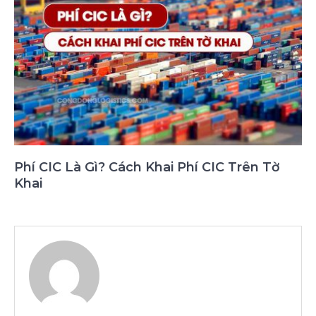
Phí CIC Là Gì? Cách Khai Phí CIC Trên Tờ
Khai