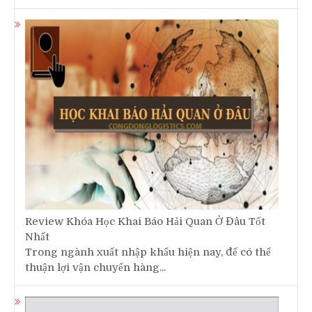
Review Khóa Học Khai Báo Hải Quan Ở Đâu Tốt
Nhất
Trong ngành xuất nhập khẩu hiện nay, để có thể
thuận lợi vận chuyển hàng...