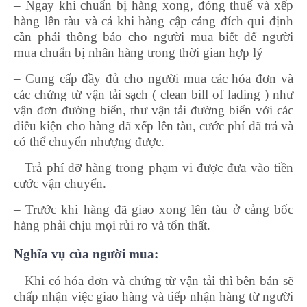
– Ngay khi chuẩn bị hàng xong, đóng thuế và xếp
hàng lên tàu và cả khi hàng cập cảng đích qui định
cần phải thông báo cho người mua biết để người
mua chuẩn bị nhân hàng trong thời gian hợp lý
– Cung cấp đầy đủ cho người mua các hóa đơn và
các chứng từ vận tải sạch ( clean bill of lading ) như
vận đơn đường biển, thư vận tải đường biển với các
điều kiện cho hàng đã xếp lên tàu, cước phí đã trả và
có thể chuyển nhượng được.
– Trả phí dỡ hàng trong phạm vi được đưa vào tiền
cước vận chuyển.
– Trước khi hàng đã giao xong lên tàu ở cảng bốc
hàng phải chịu mọi rủi ro và tổn thất.
Nghĩa vụ của người mua:
– Khi có hóa đơn và chứng từ vận tải thì bên bán sẽ
chấp nhận việc giao hàng và tiếp nhận hàng từ người