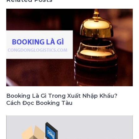
Booking Là Gì Trong Xuất Nhập Khẩu?
Cách Đọc Booking Tàu