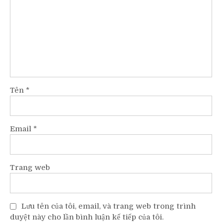
Tên
*
Email
*
Trang web
Lưu tên của tôi, email, và trang web trong trình
duyệt này cho lần bình luận kế tiếp của tôi.