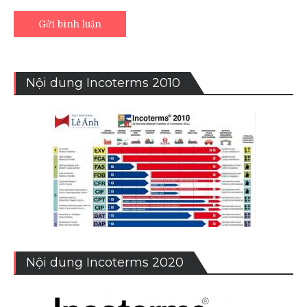
Nội dung Incoterms 2010
Nội dung Incoterms 2020