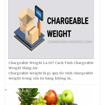
Chargeable Weight Là Gì? Cách Tính Chargeable
Weight Hàng Air
Chargeable weight là gì, quy tắc tính chargeable
weight trong vận tải hàng không là...