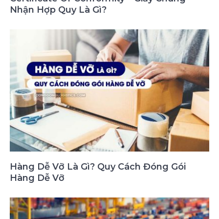
Nhận Hợp Quy Là Gì?
Hàng Dễ Vỡ Là Gì? Quy Cách Đóng Gói
Hàng Dễ Vỡ