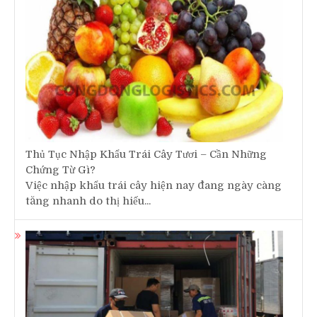
Thủ Tục Nhập Khẩu Trái Cây Tươi – Cần Những
Chứng Từ Gì?
Việc nhập khẩu trái cây hiện nay đang ngày càng
tăng nhanh do thị hiếu...