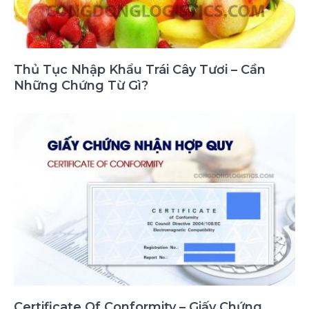
Thủ Tục Nhập Khẩu Trái Cây Tươi – Cần
Những Chứng Từ Gì?
Certificate Of Conformity – Giấy Chứng