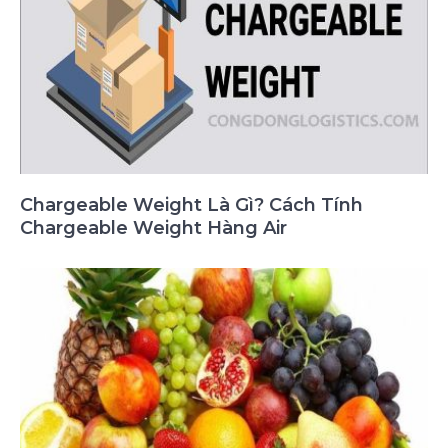
Chargeable Weight Là Gì? Cách Tính
Chargeable Weight Hàng Air