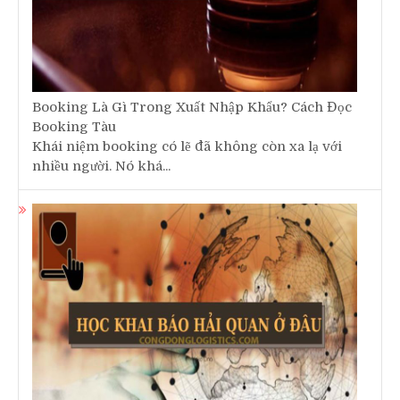
Booking Là Gì Trong Xuất Nhập Khẩu? Cách Đọc
Booking Tàu
Khái niệm booking có lẽ đã không còn xa lạ với
nhiều người. Nó khá...