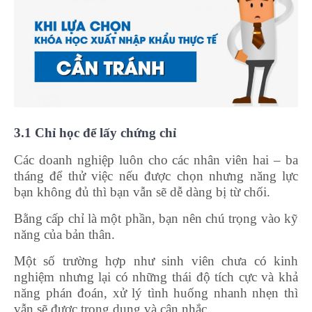
3.1 Chỉ học để lấy chứng chỉ
Các doanh nghiệp luôn cho các nhân viên hai – ba
tháng để thử việc nếu được chọn nhưng năng lực
bạn không đủ thì bạn vẫn sẽ dễ dàng bị từ chối.
Bằng cấp chỉ là một phần, bạn nên chú trọng vào kỹ
năng của bản thân.
Một số trường hợp như sinh viên chưa có kinh
nghiệm nhưng lại có những thái độ tích cực và khả
năng phán đoán, xử lý tình huống nhanh nhẹn thì
vẫn sẽ được trọng dụng và cân nhắc.