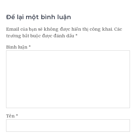
Để lại một bình luận
Email của bạn sẽ không được hiển thị công khai.
Các
trường bắt buộc được đánh dấu
*
Bình luận
*
Tên
*