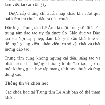
làm việc tại các công ty
+ Được cấp chứng chỉ xuất nhập khẩu khi vượt qua
bài kiểm tra chuẩn đầu ra tiêu chuẩn.
Đặc biệt, Trung tâm Lê Ánh là một trong số rất ít các
trung tâm đào tạo uy tín được Sở Giáo dục và Đào
tạo Hà Nội cấp phép, đảm bảo yêu cầu khắt khe về
đội ngũ giảng viên, nhân viên, cơ sở vật chất và chất
lượng đào tạo.
Trung tâm cũng không ngừng cải tiến, sáng tạo và
phát triển chất lượng chương trình đào tạo, tạo ra
một không gian học tập mang tính học thuật và ứng
dụng cao.
Thông tin về khóa học
Các khóa học tại Trung tâm Lê Ánh bạn có thể tham
khảo: