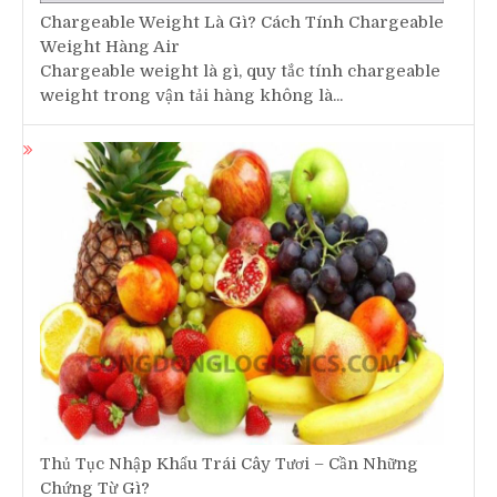
Chargeable Weight Là Gì? Cách Tính Chargeable
Weight Hàng Air
Chargeable weight là gì, quy tắc tính chargeable
weight trong vận tải hàng không là...
Thủ Tục Nhập Khẩu Trái Cây Tươi – Cần Những
Chứng Từ Gì?