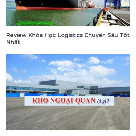
Review Khóa Học Logistics Chuyên Sâu Tốt
Nhất