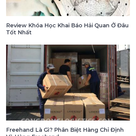
Review Khóa Học Khai Báo Hải Quan Ở Đâu
Tốt Nhất
Freehand Là Gì? Phân Biệt Hàng Chỉ Định