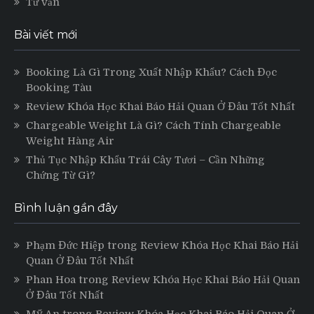
Tư vấn
Bài viết mới
Booking Là Gì Trong Xuất Nhập Khẩu? Cách Đọc
Booking Tàu
Review Khóa Học Khai Báo Hải Quan Ở Đâu Tốt Nhất
Chargeable Weight Là Gì? Cách Tính Chargeable
Weight Hàng Air
Thủ Tục Nhập Khẩu Trái Cây Tươi – Cần Những
Chứng Từ Gì?
Bình luận gần đây
Phạm Đức Hiệp
trong
Review Khóa Học Khai Báo Hải
Quan Ở Đâu Tốt Nhất
Phan Hoa
trong
Review Khóa Học Khai Báo Hải Quan
Ở Đâu Tốt Nhất