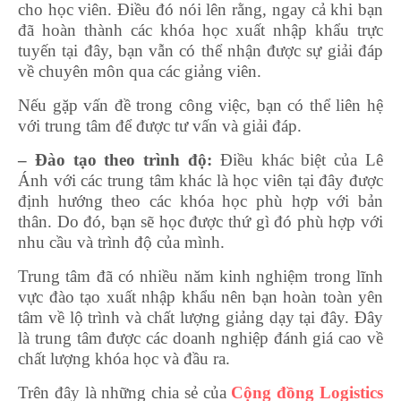
cho học viên. Điều đó nói lên rằng, ngay cả khi bạn
đã hoàn thành các khóa học xuất nhập khẩu trực
tuyến tại đây, bạn vẫn có thể nhận được sự giải đáp
về chuyên môn qua các giảng viên.
Nếu gặp vấn đề trong công việc, bạn có thể liên hệ
với trung tâm để được tư vấn và giải đáp.
– Đào tạo theo trình độ:
Điều khác biệt của Lê
Ánh với các trung tâm khác là học viên tại đây được
định hướng theo các khóa học phù hợp với bản
thân. Do đó, bạn sẽ học được thứ gì đó phù hợp với
nhu cầu và trình độ của mình.
Trung tâm đã có nhiều năm kinh nghiệm trong lĩnh
vực đào tạo xuất nhập khẩu nên bạn hoàn toàn yên
tâm về lộ trình và chất lượng giảng dạy tại đây. Đây
là trung tâm được các doanh nghiệp đánh giá cao về
chất lượng khóa học và đầu ra.
Trên đây là những chia sẻ của
Cộng đồng Logistics