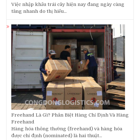
Việc nhập khẩu trái cây hiện nay đang ngày càng
tăng nhanh do thị hiếu...
Freehand Là Gì? Phân Biệt Hàng Chỉ Định Và Hàng
Freehand
Hàng hóa thông thường (freehand) và hàng hóa
được chỉ định (nominated) là hai thuật...