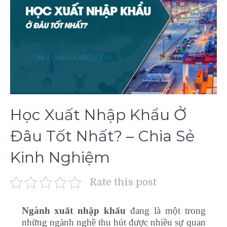
Học Xuất Nhập Khẩu Ở
Đâu Tốt Nhất? – Chia Sẻ
Kinh Nghiệm
Rate this post
Ngành xuất nhập khẩu
đang là một trong
những ngành nghề thu hút được nhiều sự quan