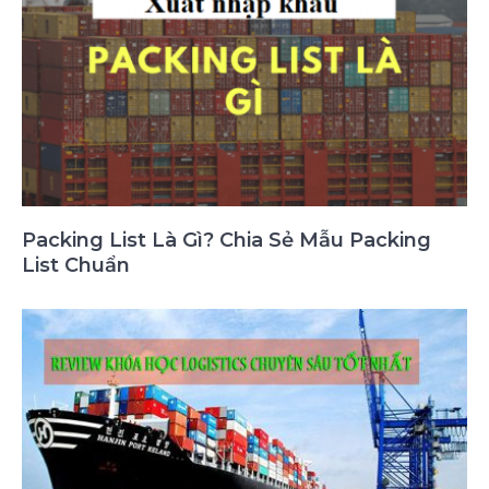
Packing List Là Gì? Chia Sẻ Mẫu Packing
List Chuẩn