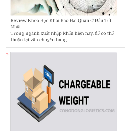
Review Khóa Học Khai Báo Hải Quan Ở Đâu Tốt
Nhất
Trong ngành xuất nhập khẩu hiện nay, để có thể
thuận lợi vận chuyển hàng...