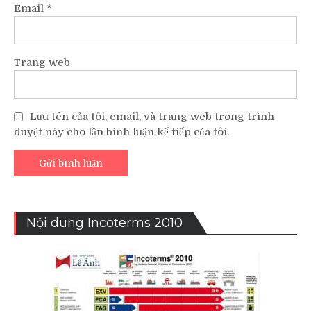
Email
*
Trang web
Lưu tên của tôi, email, và trang web trong trình
duyệt này cho lần bình luận kế tiếp của tôi.
Nội dung Incoterms 2010