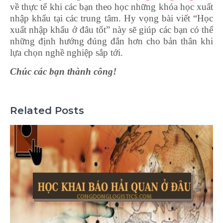
về thực tế khi các bạn theo học những khóa học xuất
nhập khẩu tại các trung tâm. Hy vọng bài viết “Học
xuất nhập khẩu ở đâu tốt” này sẽ giúp các bạn có thể
những định hướng đúng đắn hơn cho bản thân khi
lựa chọn nghề nghiệp sắp tới.
Chúc các bạn thành công!
Related Posts