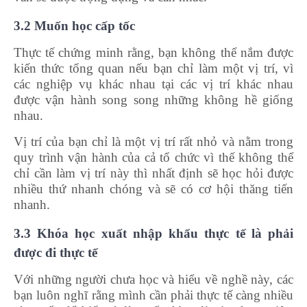
3.2 Muốn học cấp tốc
Thực tế chứng minh rằng, bạn không thể nắm được
kiến thức tổng quan nếu bạn chỉ làm một vị trí, vì
các nghiệp vụ khác nhau tại các vị trí khác nhau
được vận hành song song những không hề giống
nhau.
Vị trí của bạn chỉ là một vị trí rất nhỏ và nằm trong
quy trình vận hành của cả tổ chức vì thế không thể
chỉ cần làm vị trí này thì nhất định sẽ học hỏi được
nhiều thứ nhanh chóng và sẽ có cơ hội thăng tiến
nhanh.
3.3 Khóa học xuất nhập khẩu thực tế là phải
được đi thực tế
Với những người chưa học và hiểu về nghề này, các
bạn luôn nghĩ rằng mình cần phải thực tế càng nhiều