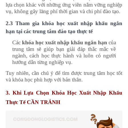
lựa chọn khác với những ứng viên nắm vững nghiệp
vụ, không gây lãng phí thời gian và chi phí đào tạo.
2.3 Tham gia khóa học xuất nhập khẩu ngắn
hạn tại các trung tâm đào tạo thực tế
Các
khóa học xuất nhập khẩu ngắn hạn
của
trung tâm sẽ giúp bạn giải đáp thắc mắc về
ngành, cách học thực hành và luôn có người
hướng dẫn từng nghiệp vụ.
Tuy nhiên, cần chú ý để tìm được trung tâm học tốt
và khóa học phù hợp với bản thân.
3. Khi Lựa Chọn Khóa Học Xuất Nhập Khẩu
Thực Tế CẦN TRÁNH