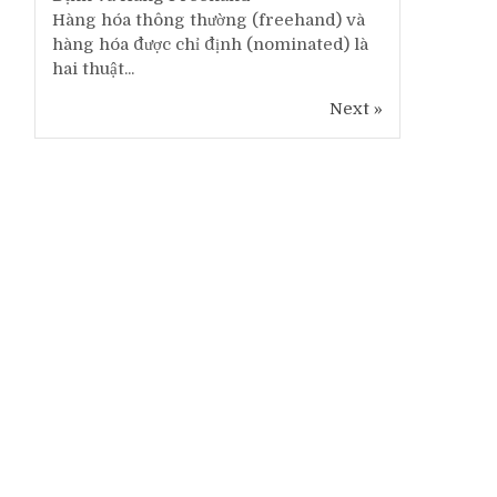
Hàng hóa thông thường (freehand) và
hàng hóa được chỉ định (nominated) là
hai thuật...
Next »