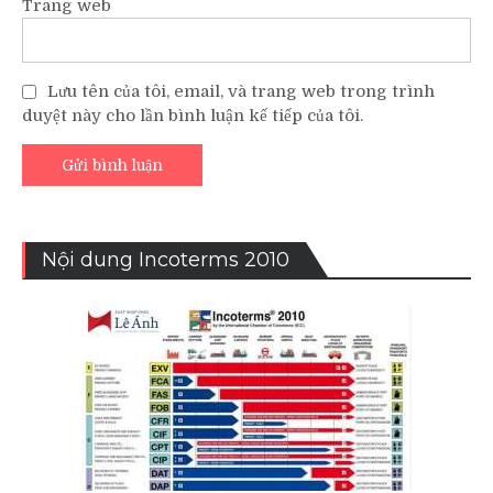
Trang web
Lưu tên của tôi, email, và trang web trong trình
duyệt này cho lần bình luận kế tiếp của tôi.
Nội dung Incoterms 2010