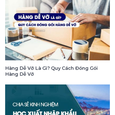
Hàng Dễ Vỡ Là Gì? Quy Cách Đóng Gói
Hàng Dễ Vỡ