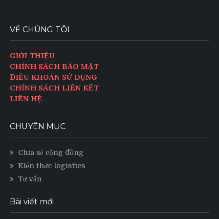
VỀ CHÚNG TÔI
GIỚI THIỆU
CHÍNH SÁCH BẢO MẬT
ĐIỀU KHOẢN SỬ DỤNG
CHÍNH SÁCH LIÊN KẾT
LIÊN HỆ
CHUYÊN MỤC
Chia sẻ cộng đồng
Kiến thức logistics
Tư vấn
Bài viết mới