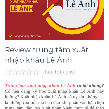
Review trung tâm xuất
nhập khẩu Lê Ánh
Rate this post
Trung tâm xuất nhập khẩu Lê Ánh
có tốt không?
Có nên đăng ký học xuất nhập khẩu Lê Ánh hay
không? Xuất nhập khẩu Lê Ánh có uy tín không?…
là những câu hỏi mà ban đầu khi phân vân lựa chọn
trung tâm đào tạo xuất nhập khẩu thực tế để theo