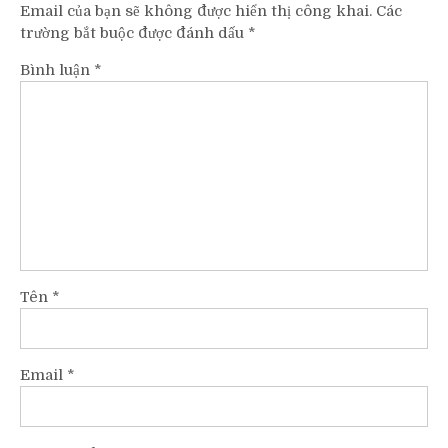
Email của bạn sẽ không được hiển thị công khai.
Các
trường bắt buộc được đánh dấu
*
Bình luận
*
Tên
*
Email
*