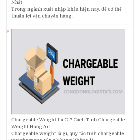
Nhất
Trong ngành xuất nhập khẩu hiện nay, để có thể
thuận lợi vận chuyển hàng...
Chargeable Weight Là Gì? Cách Tính Chargeable
Weight Hàng Air
Chargeable weight là gì, quy tắc tính chargeable