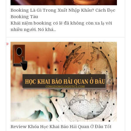
Booking Là Gì Trong Xuất Nhập Khẩu? Cách Đọc
Booking Tàu
Khái niệm booking có lẽ đã không còn xa lạ với
nhiều người. Nó khá...
Review Khóa Học Khai Báo Hải Quan Ở Đâu Tốt