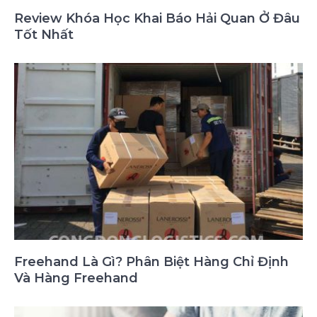
Review Khóa Học Khai Báo Hải Quan Ở Đâu
Tốt Nhất
Freehand Là Gì? Phân Biệt Hàng Chỉ Định
Và Hàng Freehand