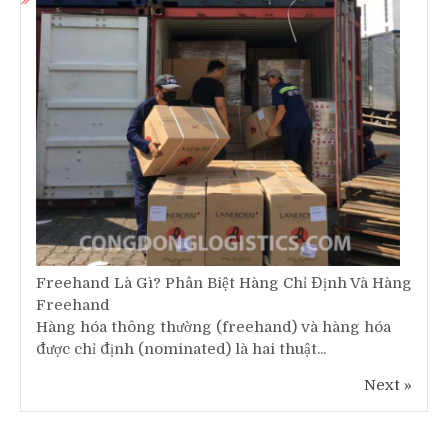
Freehand Là Gì? Phân Biệt Hàng Chỉ Định Và Hàng
Freehand
Hàng hóa thông thường (freehand) và hàng hóa
được chỉ định (nominated) là hai thuật...
Next »