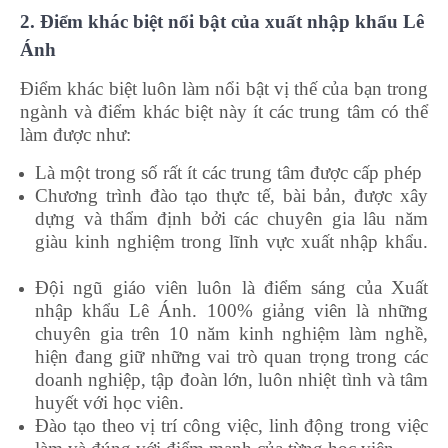
2. Điểm khác biệt nổi bật của xuất nhập khẩu Lê
Ánh
Điểm khác biệt luôn làm nổi bật vị thế của bạn trong
ngành và điểm khác biệt này ít các trung tâm có thể
làm được như:
Là một trong số rất ít các trung tâm được cấp phép
Chương trình đào tạo thực tế, bài bản, được xây
dựng và thẩm định bởi các chuyên gia lâu năm
giàu kinh nghiệm trong lĩnh vực xuất nhập khẩu.
học kế toán trưởng ở đâu
Đội ngũ giáo viên luôn là điểm sáng của Xuất
nhập khẩu Lê Ánh. 100% giảng viên là những
chuyên gia trên 10 năm kinh nghiệm làm nghề,
hiện đang giữ những vai trò quan trọng trong các
doanh nghiệp, tập đoàn lớn, luôn nhiệt tình và tâm
huyết với học viên.
Đào tạo theo vị trí công việc, linh động trong việc