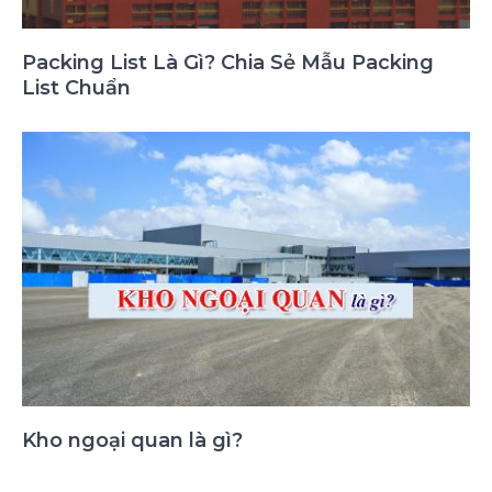
Packing List Là Gì? Chia Sẻ Mẫu Packing
List Chuẩn
Kho ngoại quan là gì?