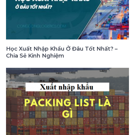
Học Xuất Nhập Khẩu Ở Đâu Tốt Nhất? –
Chia Sẻ Kinh Nghiệm