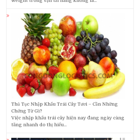
weight trong vận tải hàng không là...
Thủ Tục Nhập Khẩu Trái Cây Tươi – Cần Những
Chứng Từ Gì?
Việc nhập khẩu trái cây hiện nay đang ngày càng
tăng nhanh do thị hiếu...