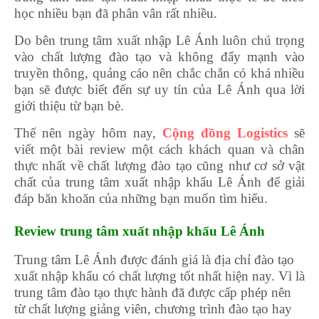
học nhiều bạn đã phân vân rất nhiều.
Do bên trung tâm xuất nhập Lê Ánh luôn chú trọng
vào chất lượng đào tạo và không đẩy mạnh vào
truyền thông, quảng cáo nên chắc chắn có khá nhiều
bạn sẽ được biết đến sự uy tín của Lê Ánh qua lời
giới thiệu từ bạn bè.
Thế nên ngày hôm nay,
Cộng đồng Logistics
sẽ
viết một bài review một cách khách quan và chân
thực nhất về chất lượng đào tạo cũng như cơ sở vật
chất của trung tâm xuất nhập khẩu Lê Ánh để giải
đáp băn khoăn của những bạn muốn tìm hiểu.
Review trung tâm xuất nhập khẩu Lê Ánh
Trung tâm Lê Ánh được đánh giá là địa chỉ đào tạo
xuất nhập khẩu có chất lượng tốt nhất hiện nay. Vì là
trung tâm đào tạo thực hành đã được cấp phép nên
từ chất lượng giảng viên, chương trình đào tạo hay